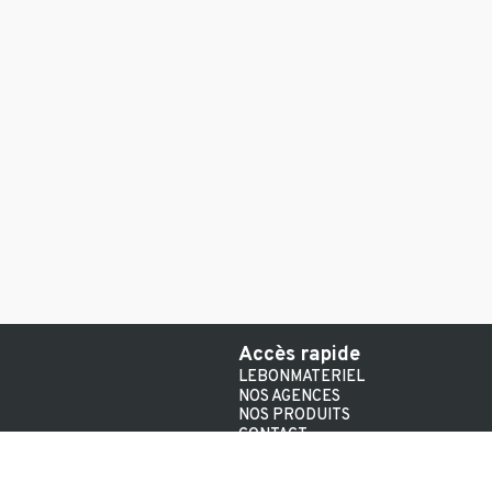
Accès rapide
LEBONMATERIEL
NOS AGENCES
NOS PRODUITS
CONTACT