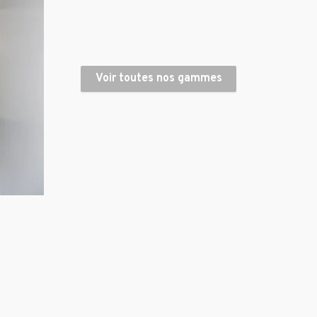
Voir toutes nos gammes