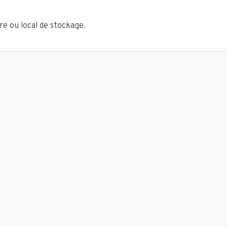
e ou local de stockage.