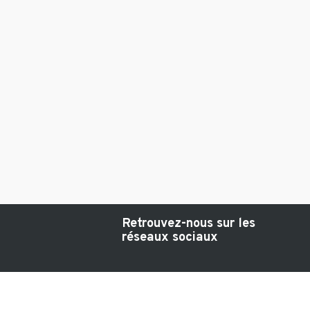
Retrouvez-nous sur les
réseaux sociaux