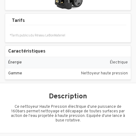
Tarifs
*Tarifs publics du Réseau LeBonMateriel
Caractéristiques
Énergie
Électrique
Gamme
Nettoyeur haute pression
Description
Ce nettoyeur Haute Pression électrique d'une puissance de
160bars permet nettoyage et décapage de toutes surfaces par
action de l'eau projetée à haute pression. Equipée d'une lance à
buse rotative.