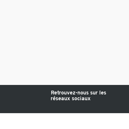
Retrouvez-nous sur les
réseaux sociaux