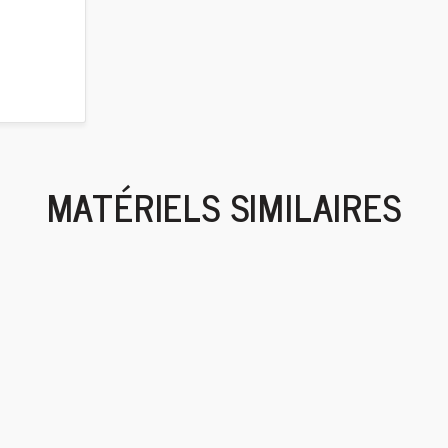
MATÉRIELS SIMILAIRES