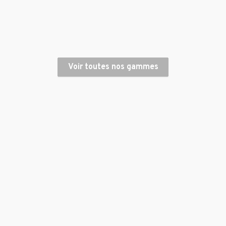
Voir toutes nos gammes