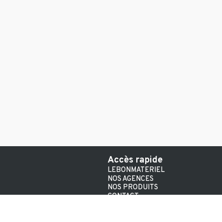
Accès rapide
LEBONMATERIEL
NOS AGENCES
NOS PRODUITS
CONTACT