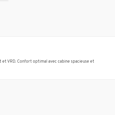
nt et VRD. Confort optimal avec cabine spacieuse et