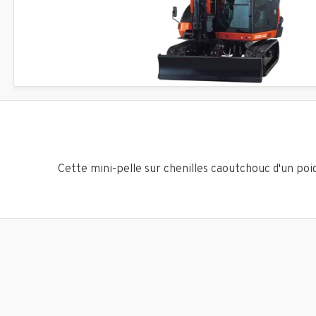
Cette mini-pelle sur chenilles caoutchouc d'un poi