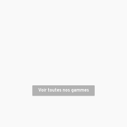
Voir toutes nos gammes